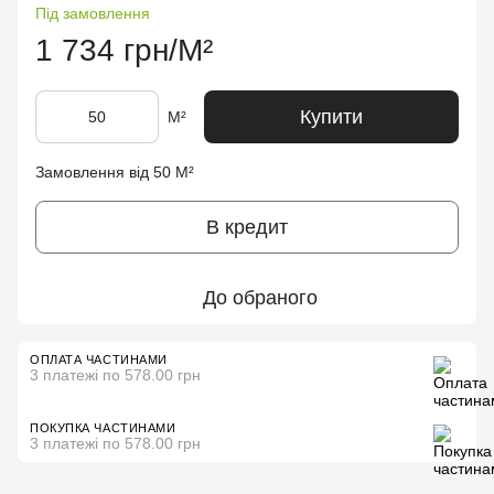
Під замовлення
1 734 грн/М²
Купити
М²
Замовлення від 50 М²
В кредит
До обраного
ОПЛАТА ЧАСТИНАМИ
3 платежі по 578.00 грн
ПОКУПКА ЧАСТИНАМИ
3 платежі по 578.00 грн