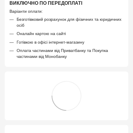
ВИКЛЮЧНО ПО ПЕРЕДОПЛАТІ
Варіанти оплати:
Безготівковий розрахунок для фізичних та юридичних
осіб
Оналайн картою на сайті
Готівкою в офісі інтернет-магазину
Оплата частинами від Приватбанку та Покупка
частинами від Монобанку