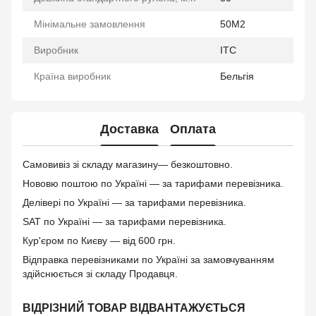
Мінімальне замовлення
50М2
Виробник
ITC
Країна виробник
Бельгія
Доставка
Оплата
Самовивіз зі складу магазину— безкоштовно.
Нововю поштою по Україні — за тарифами перевізника.
Делівері по Україні — за тарифами перевізника.
SAT по Україні — за тарифами перевізника.
Кур'єром по Києву — від 600 грн.
Відправка перевізниками по Україні за замовчуванням
здійснюється зі складу Продавця.
ВІДРІЗНИЙ ТОВАР ВІДВАНТАЖУЄТЬСЯ