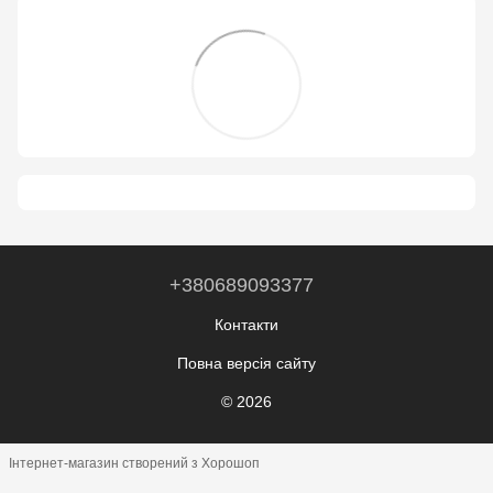
+380689093377
Контакти
Повна версія сайту
© 2026
Інтернет-магазин створений з Хорошоп