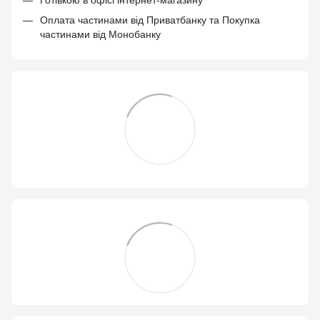
Оплата частинами від Приватбанку та Покупка
частинами від Монобанку