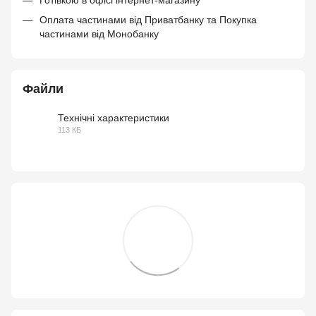
Оплата частинами від Приватбанку та Покупка
частинами від Монобанку
Файли
Технічні характеристики
113 КБ
PDF