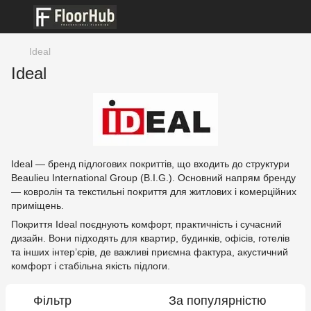
Ideal
Ideal
Ideal — бренд підлогових покриттів, що входить до структури
Beaulieu International Group (B.I.G.). Основний напрям бренду
— ковролін та текстильні покриття для житлових і комерційних
приміщень.
Покриття Ideal поєднують комфорт, практичність і сучасний
дизайн. Вони підходять для квартир, будинків, офісів, готелів
та інших інтер’єрів, де важливі приємна фактура, акустичний
комфорт і стабільна якість підлоги.
Фільтр
За популярністю