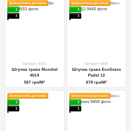
Безкоштовна доставка
Безкоштовна доставка
3
3
3
3
Артикул: 8553
Артикул: 9440
Штучна трава Mundial
Штучна трава EcoGrass
4014
Padel 12
567 грн/М²
678 грн/М²
Безкоштовна доставка
Безкоштовна доставка
3
3
3
3