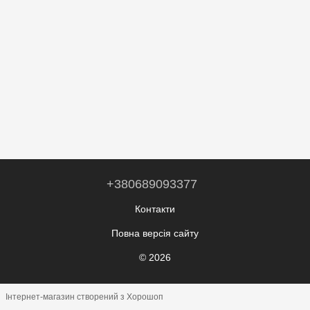
+380689093377
Контакти
Повна версія сайту
© 2026
Інтернет-магазин створений з Хорошоп