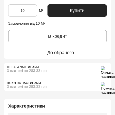
Купити
М²
Замовлення від 10 М²
В кредит
До обраного
ОПЛАТА ЧАСТИНАМИ
3 платежі по 283.33 грн
ПОКУПКА ЧАСТИНАМИ
3 платежі по 283.33 грн
Характеристики