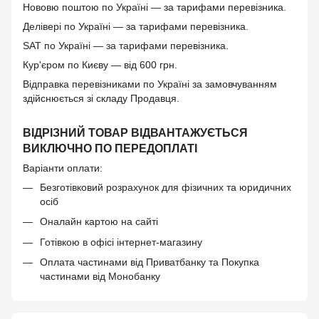
Нововю поштою по Україні — за тарифами перевізника.
Делівері по Україні — за тарифами перевізника.
SAT по Україні — за тарифами перевізника.
Кур'єром по Києву — від 600 грн.
Відправка перевізниками по Україні за замовчуванням
здійснюється зі складу Продавця.
ВІДРІЗНИЙ ТОВАР ВІДВАНТАЖУЄТЬСЯ
ВИКЛЮЧНО ПО ПЕРЕДОПЛАТІ
Варіанти оплати:
Безготівковий розрахунок для фізичних та юридичних
осіб
Оналайн картою на сайті
Готівкою в офісі інтернет-магазину
Оплата частинами від Приватбанку та Покупка
частинами від Монобанку