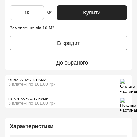
Купити
М²
Замовлення від 10 М²
В кредит
До обраного
ОПЛАТА ЧАСТИНАМИ
3 платежі по 161.00 грн
ПОКУПКА ЧАСТИНАМИ
3 платежі по 161.00 грн
Характеристики