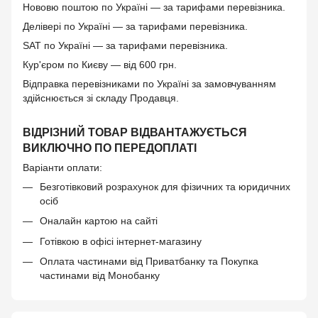
Нововю поштою по Україні — за тарифами перевізника.
Делівері по Україні — за тарифами перевізника.
SAT по Україні — за тарифами перевізника.
Кур'єром по Києву — від 600 грн.
Відправка перевізниками по Україні за замовчуванням
здійснюється зі складу Продавця.
ВІДРІЗНИЙ ТОВАР ВІДВАНТАЖУЄТЬСЯ
ВИКЛЮЧНО ПО ПЕРЕДОПЛАТІ
Варіанти оплати:
Безготівковий розрахунок для фізичних та юридичних
осіб
Оналайн картою на сайті
Готівкою в офісі інтернет-магазину
Оплата частинами від Приватбанку та Покупка
частинами від Монобанку