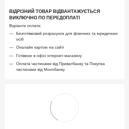
ВІДРІЗНИЙ ТОВАР ВІДВАНТАЖУЄТЬСЯ
ВИКЛЮЧНО ПО ПЕРЕДОПЛАТІ
Варіанти оплати:
Безготівковий розрахунок для фізичних та юридичних
осіб
Оналайн картою на сайті
Готівкою в офісі інтернет-магазину
Оплата частинами від Приватбанку та Покупка
частинами від Монобанку