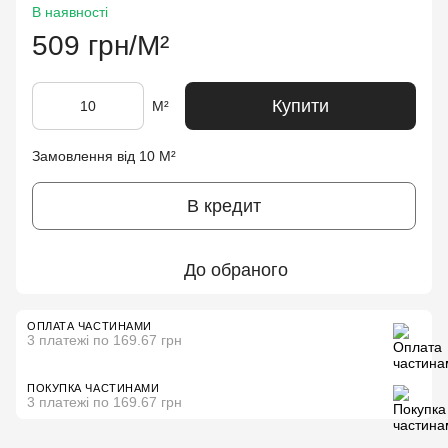
В наявності
509 грн/М²
Купити
М²
Замовлення від 10 М²
В кредит
До обраного
ОПЛАТА ЧАСТИНАМИ
3 платежі по 169.67 грн
ПОКУПКА ЧАСТИНАМИ
3 платежі по 169.67 грн