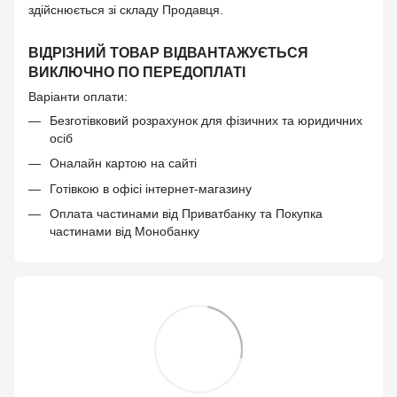
здійснюється зі складу Продавця.
ВІДРІЗНИЙ ТОВАР ВІДВАНТАЖУЄТЬСЯ
ВИКЛЮЧНО ПО ПЕРЕДОПЛАТІ
Варіанти оплати:
Безготівковий розрахунок для фізичних та юридичних
осіб
Оналайн картою на сайті
Готівкою в офісі інтернет-магазину
Оплата частинами від Приватбанку та Покупка
частинами від Монобанку