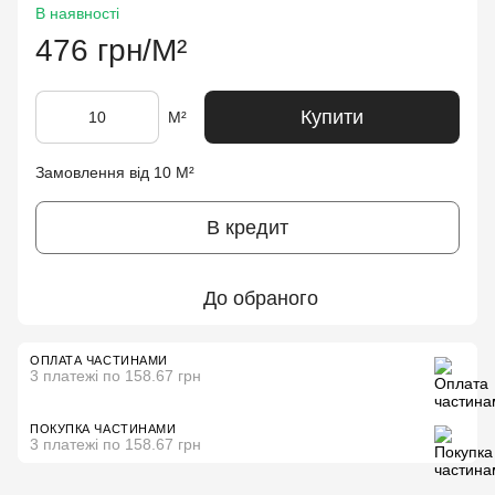
В наявності
476 грн/М²
Купити
М²
Замовлення від 10 М²
В кредит
До обраного
ОПЛАТА ЧАСТИНАМИ
3 платежі по 158.67 грн
ПОКУПКА ЧАСТИНАМИ
3 платежі по 158.67 грн