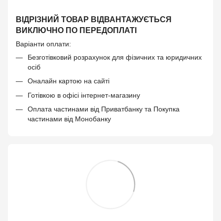
ВІДРІЗНИЙ ТОВАР ВІДВАНТАЖУЄТЬСЯ
ВИКЛЮЧНО ПО ПЕРЕДОПЛАТІ
Варіанти оплати:
Безготівковий розрахунок для фізичних та юридичних
осіб
Оналайн картою на сайті
Готівкою в офісі інтернет-магазину
Оплата частинами від Приватбанку та Покупка
частинами від Монобанку