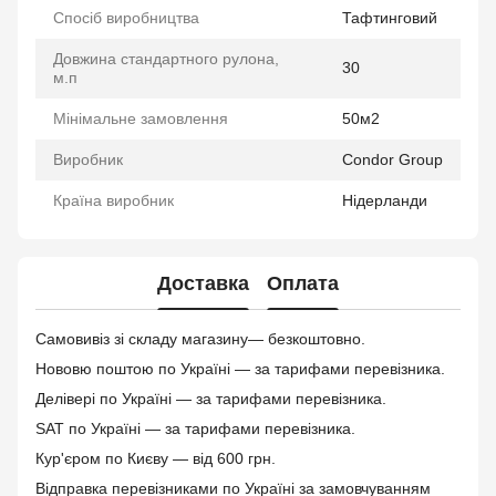
Спосіб виробництва
Тафтинговий
Довжина стандартного рулона,
30
м.п
Мінімальне замовлення
50м2
Виробник
Condor Group
Країна виробник
Нідерланди
Доставка
Оплата
Самовивіз зі складу магазину— безкоштовно.
Нововю поштою по Україні — за тарифами перевізника.
Делівері по Україні — за тарифами перевізника.
SAT по Україні — за тарифами перевізника.
Кур'єром по Києву — від 600 грн.
Відправка перевізниками по Україні за замовчуванням