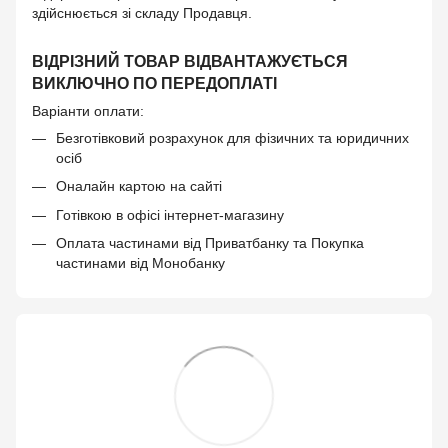
здійснюється зі складу Продавця.
ВІДРІЗНИЙ ТОВАР ВІДВАНТАЖУЄТЬСЯ
ВИКЛЮЧНО ПО ПЕРЕДОПЛАТІ
Варіанти оплати:
Безготівковий розрахунок для фізичних та юридичних
осіб
Оналайн картою на сайті
Готівкою в офісі інтернет-магазину
Оплата частинами від Приватбанку та Покупка
частинами від Монобанку