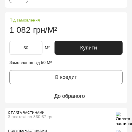
Під замовлення
1 082 грн/М²
Купити
М²
Замовлення від 50 М²
В кредит
До обраного
ОПЛАТА ЧАСТИНАМИ
3 платежі по 360.67 грн
ПОКУПКА ЧАСТИНАМИ