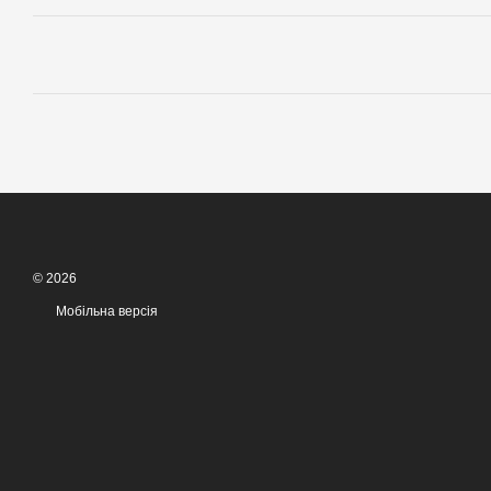
© 2026
Мобільна версія