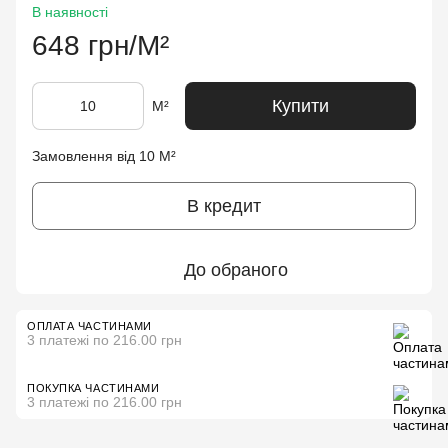
В наявності
648 грн/М²
Купити
М²
Замовлення від 10 М²
В кредит
До обраного
ОПЛАТА ЧАСТИНАМИ
3 платежі по 216.00 грн
ПОКУПКА ЧАСТИНАМИ
3 платежі по 216.00 грн