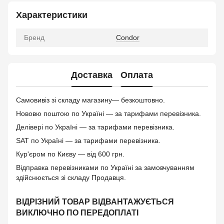
Характеристики
Бренд
Condor
Доставка
Оплата
Самовивіз зі складу магазину— безкоштовно.
Нововю поштою по Україні — за тарифами перевізника.
Делівері по Україні — за тарифами перевізника.
SAT по Україні — за тарифами перевізника.
Кур'єром по Києву — від 600 грн.
Відправка перевізниками по Україні за замовчуванням
здійснюється зі складу Продавця.
ВІДРІЗНИЙ ТОВАР ВІДВАНТАЖУЄТЬСЯ
ВИКЛЮЧНО ПО ПЕРЕДОПЛАТІ