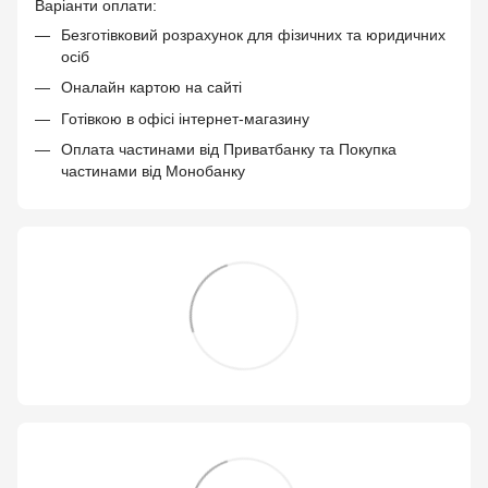
Варіанти оплати:
Безготівковий розрахунок для фізичних та юридичних
осіб
Оналайн картою на сайті
Готівкою в офісі інтернет-магазину
Оплата частинами від Приватбанку та Покупка
частинами від Монобанку