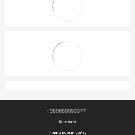
+380689093377
Контакти
Повна версія сайту