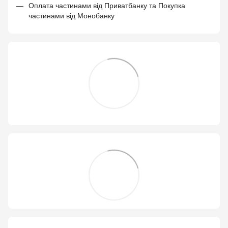
Оплата частинами від Приватбанку та Покупка
частинами від Монобанку