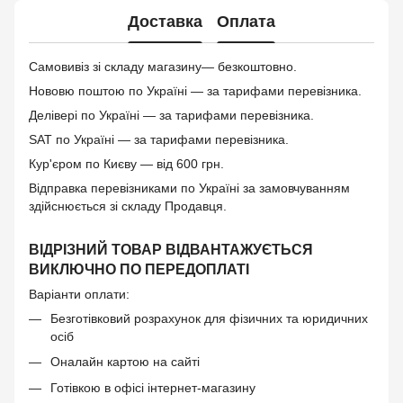
Доставка
Оплата
Самовивіз зі складу магазину— безкоштовно.
Нововю поштою по Україні — за тарифами перевізника.
Делівері по Україні — за тарифами перевізника.
SAT по Україні — за тарифами перевізника.
Кур'єром по Києву — від 600 грн.
Відправка перевізниками по Україні за замовчуванням
здійснюється зі складу Продавця.
ВІДРІЗНИЙ ТОВАР ВІДВАНТАЖУЄТЬСЯ
ВИКЛЮЧНО ПО ПЕРЕДОПЛАТІ
Варіанти оплати:
Безготівковий розрахунок для фізичних та юридичних
осіб
Оналайн картою на сайті
Готівкою в офісі інтернет-магазину