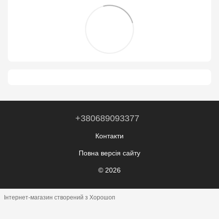
+380689093377
Контакти
Повна версія сайту
© 2026
Інтернет-магазин створений з Хорошоп