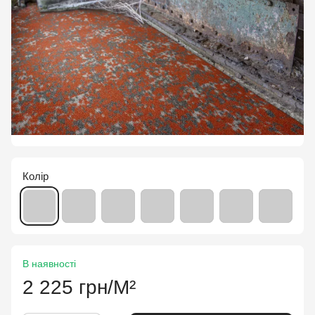
Колір
В наявності
2 225 грн/М²