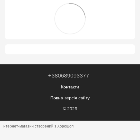
+380689093377
Контакти
Повна версія сайту
© 2026
Інтернет-магазин створений з Хорошоп