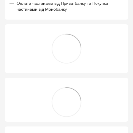
Оплата частинами від Приватбанку та Покупка
частинами від Монобанку