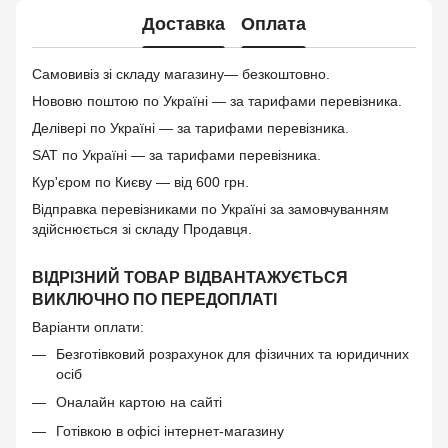
Доставка
Оплата
Самовивіз зі складу магазину— безкоштовно.
Нововю поштою по Україні — за тарифами перевізника.
Делівері по Україні — за тарифами перевізника.
SAT по Україні — за тарифами перевізника.
Кур'єром по Києву — від 600 грн.
Відправка перевізниками по Україні за замовчуванням
здійснюється зі складу Продавця.
ВІДРІЗНИЙ ТОВАР ВІДВАНТАЖУЄТЬСЯ
ВИКЛЮЧНО ПО ПЕРЕДОПЛАТІ
Варіанти оплати:
Безготівковий розрахунок для фізичних та юридичних
осіб
Оналайн картою на сайті
Готівкою в офісі інтернет-магазину