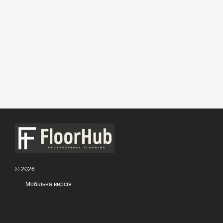
© 2026
Мобільна версія