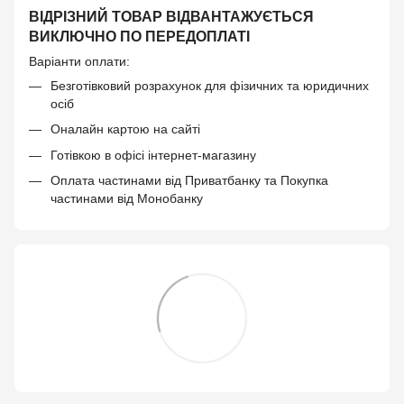
ВІДРІЗНИЙ ТОВАР ВІДВАНТАЖУЄТЬСЯ
ВИКЛЮЧНО ПО ПЕРЕДОПЛАТІ
Варіанти оплати:
Безготівковий розрахунок для фізичних та юридичних
осіб
Оналайн картою на сайті
Готівкою в офісі інтернет-магазину
Оплата частинами від Приватбанку та Покупка
частинами від Монобанку