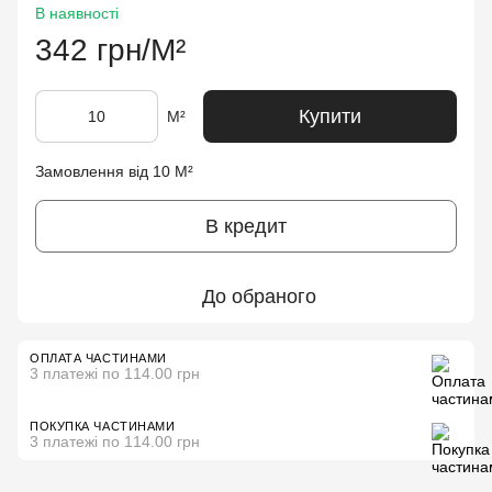
В наявності
342 грн/М²
Купити
М²
Замовлення від 10 М²
В кредит
До обраного
ОПЛАТА ЧАСТИНАМИ
3 платежі по 114.00 грн
ПОКУПКА ЧАСТИНАМИ
3 платежі по 114.00 грн