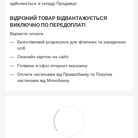
здійснюється зі складу Продавця.
ВІДРІЗНИЙ ТОВАР ВІДВАНТАЖУЄТЬСЯ
ВИКЛЮЧНО ПО ПЕРЕДОПЛАТІ
Варіанти оплати:
Безготівковий розрахунок для фізичних та юридичних
осіб
Оналайн картою на сайті
Готівкою в офісі інтернет-магазину
Оплата частинами від Приватбанку та Покупка
частинами від Монобанку