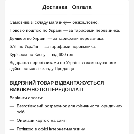
Доставка
Оплата
Самовивіз зі складу магазину— безкоштовно.
Нововю поштою по Україні — за тарифами перевізника.
Делівері по Україні — за тарифами перевізника.
SAT по Україні — за тарифами перевізника.
Кур'єром по Києву — від 600 грн.
Відправка перевізниками по Україні за замовчуванням
здійснюється зі складу Продавця.
ВІДРІЗНИЙ ТОВАР ВІДВАНТАЖУЄТЬСЯ
ВИКЛЮЧНО ПО ПЕРЕДОПЛАТІ
Варіанти оплати:
Безготівковий розрахунок для фізичних та юридичних
осіб
Оналайн картою на сайті
Готівкою в офісі інтернет-магазину