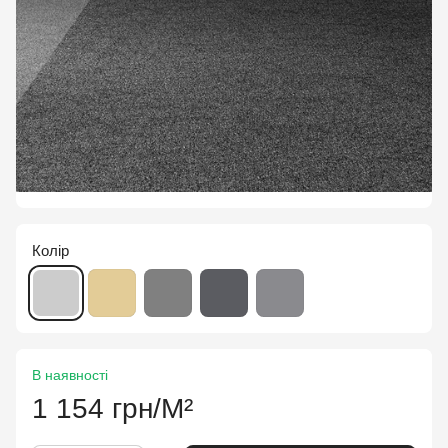
Колір
В наявності
1 154 грн/М²