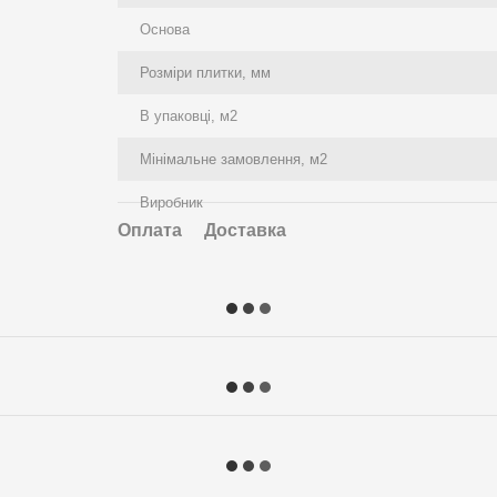
Основа
Розміри плитки, мм
В упаковці, м2
Мінімальне замовлення, м2
Виробник
Оплата
Доставка