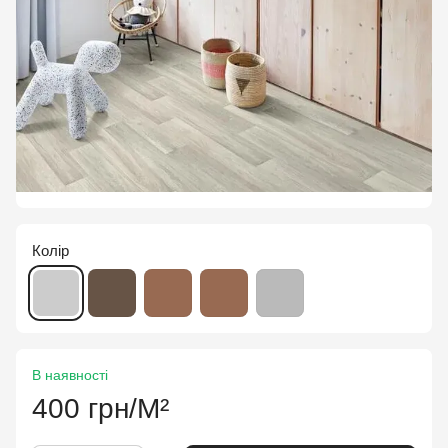
Колір
В наявності
400 грн/М²