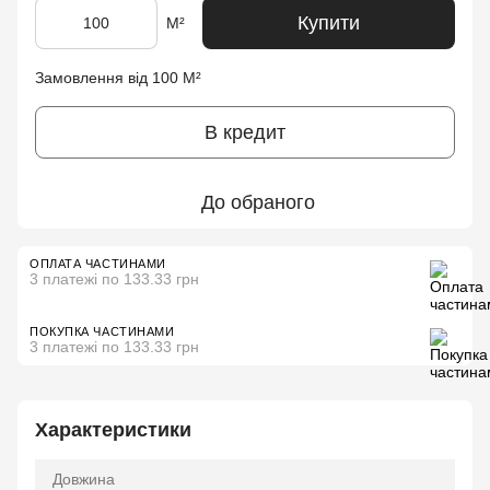
Купити
М²
Замовлення від 100 М²
В кредит
До обраного
ОПЛАТА ЧАСТИНАМИ
3 платежі по 133.33 грн
ПОКУПКА ЧАСТИНАМИ
3 платежі по 133.33 грн
Характеристики
Довжина