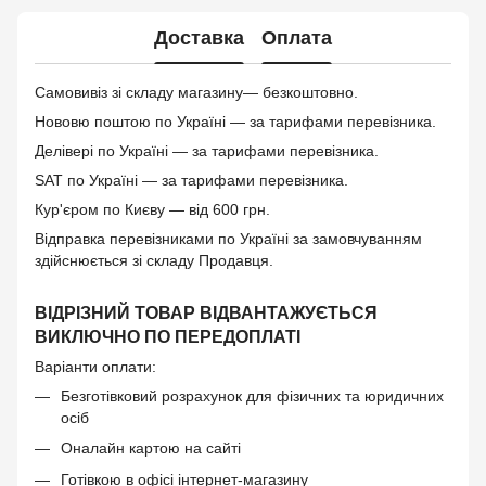
Доставка
Оплата
Самовивіз зі складу магазину— безкоштовно.
Нововю поштою по Україні — за тарифами перевізника.
Делівері по Україні — за тарифами перевізника.
SAT по Україні — за тарифами перевізника.
Кур'єром по Києву — від 600 грн.
Відправка перевізниками по Україні за замовчуванням
здійснюється зі складу Продавця.
ВІДРІЗНИЙ ТОВАР ВІДВАНТАЖУЄТЬСЯ
ВИКЛЮЧНО ПО ПЕРЕДОПЛАТІ
Варіанти оплати:
Безготівковий розрахунок для фізичних та юридичних
осіб
Оналайн картою на сайті
Готівкою в офісі інтернет-магазину