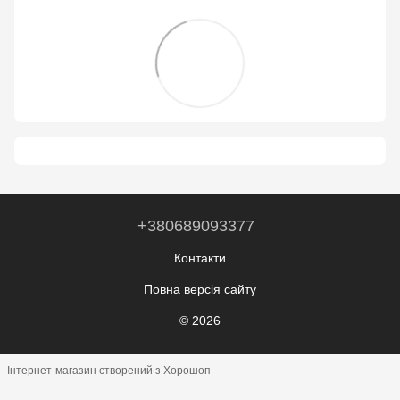
+380689093377
Контакти
Повна версія сайту
© 2026
Інтернет-магазин створений з Хорошоп