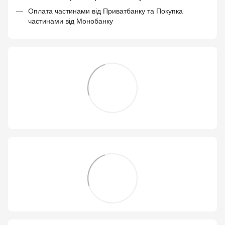
Оплата частинами від Приватбанку та Покупка
частинами від Монобанку