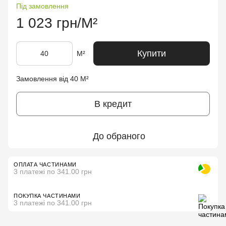
Під замовлення
1 023 грн/М²
Купити
М²
Замовлення від 40 М²
В кредит
До обраного
ОПЛАТА ЧАСТИНАМИ
3 платежі по 341.00 грн
ПОКУПКА ЧАСТИНАМИ
3 платежі по 341.00 грн