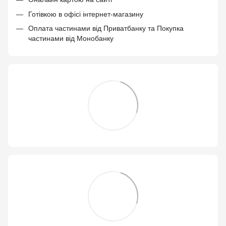
Готівкою в офісі інтернет-магазину
Оплата частинами від Приватбанку та Покупка
частинами від Монобанку