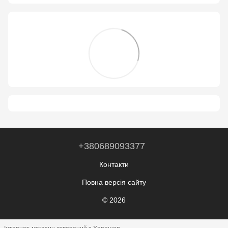
+380689093377
Контакти
Повна версія сайту
© 2026