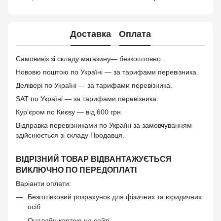
Доставка
Оплата
Самовивіз зі складу магазину— безкоштовно.
Нововю поштою по Україні — за тарифами перевізника.
Делівері по Україні — за тарифами перевізника.
SAT по Україні — за тарифами перевізника.
Кур'єром по Києву — від 600 грн.
Відправка перевізниками по Україні за замовчуванням
здійснюється зі складу Продавця.
ВІДРІЗНИЙ ТОВАР ВІДВАНТАЖУЄТЬСЯ
ВИКЛЮЧНО ПО ПЕРЕДОПЛАТІ
Варіанти оплати:
Безготівковий розрахунок для фізичних та юридичних
осіб
Оналайн картою на сайті