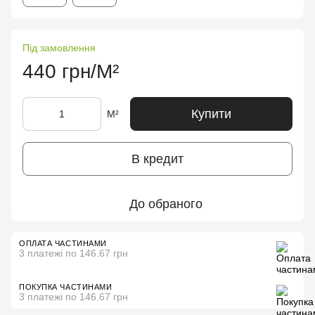
Під замовлення
440 грн/М²
Купити
М²
В кредит
До обраного
ОПЛАТА ЧАСТИНАМИ
3 платежі по 146.67 грн
ПОКУПКА ЧАСТИНАМИ
3 платежі по 146.67 грн