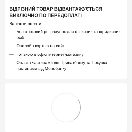
ВІДРІЗНИЙ ТОВАР ВІДВАНТАЖУЄТЬСЯ
ВИКЛЮЧНО ПО ПЕРЕДОПЛАТІ
Варіанти оплати:
Безготівковий розрахунок для фізичних та юридичних
осіб
Оналайн картою на сайті
Готівкою в офісі інтернет-магазину
Оплата частинами від Приватбанку та Покупка
частинами від Монобанку