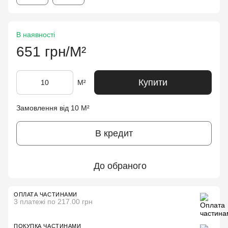
В наявності
651 грн/М²
Купити
М²
Замовлення від 10 М²
В кредит
До обраного
ОПЛАТА ЧАСТИНАМИ
3 платежі по 217.00 грн
ПОКУПКА ЧАСТИНАМИ