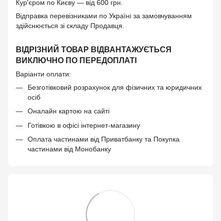
Кур'єром по Києву — від 600 грн.
Відправка перевізниками по Україні за замовчуванням
здійснюється зі складу Продавця.
ВІДРІЗНИЙ ТОВАР ВІДВАНТАЖУЄТЬСЯ
ВИКЛЮЧНО ПО ПЕРЕДОПЛАТІ
Варіанти оплати:
Безготівковий розрахунок для фізичних та юридичних
осіб
Оналайн картою на сайті
Готівкою в офісі інтернет-магазину
Оплата частинами від Приватбанку та Покупка
частинами від Монобанку