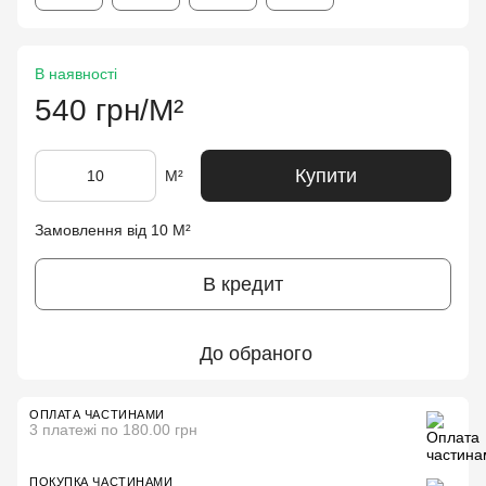
В наявності
540 грн/М²
Купити
М²
Замовлення від 10 М²
В кредит
До обраного
ОПЛАТА ЧАСТИНАМИ
3 платежі по 180.00 грн
ПОКУПКА ЧАСТИНАМИ