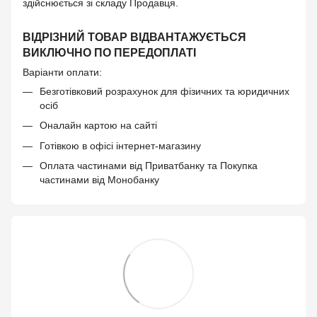
здійснюється зі складу Продавця.
ВІДРІЗНИЙ ТОВАР ВІДВАНТАЖУЄТЬСЯ
ВИКЛЮЧНО ПО ПЕРЕДОПЛАТІ
Варіанти оплати:
Безготівковий розрахунок для фізичних та юридичних
осіб
Оналайн картою на сайті
Готівкою в офісі інтернет-магазину
Оплата частинами від Приватбанку та Покупка
частинами від Монобанку