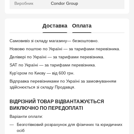
Виробник
Condor Group
Доставка
Оплата
Самовивіз зі складу магазину— безкоштовно.
Нововю поштою по Україні — за тарифами перевізника.
Делівері по Україні — за тарифами перевізника.
SAT по Україні — за тарифами перевізника.
Кур'єром по Києву — від 600 грн.
Відправка перевізниками по Україні за замовчуванням
здійснюється зі складу Продавця.
ВІДРІЗНИЙ ТОВАР ВІДВАНТАЖУЄТЬСЯ
ВИКЛЮЧНО ПО ПЕРЕДОПЛАТІ
Варіанти оплати:
Безготівковий розрахунок для фізичних та юридичних
осіб