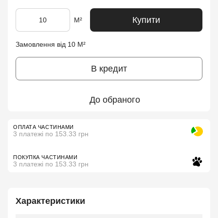
Купити
М²
Замовлення від 10 М²
В кредит
До обраного
ОПЛАТА ЧАСТИНАМИ
3 платежі по 153.33 грн
ПОКУПКА ЧАСТИНАМИ
3 платежі по 153.33 грн
Характеристики