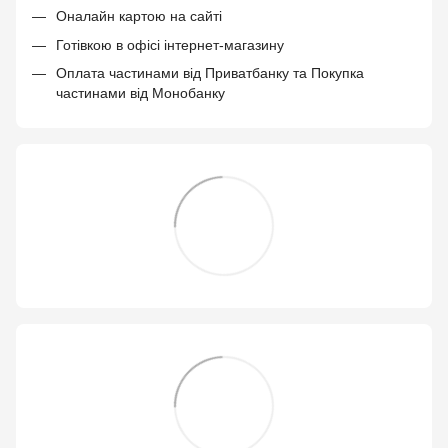
Оналайн картою на сайті
Готівкою в офісі інтернет-магазину
Оплата частинами від Приватбанку та Покупка
частинами від Монобанку