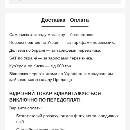
Доставка
Оплата
Самовивіз зі складу магазину— безкоштовно.
Нововю поштою по Україні — за тарифами перевізника.
Делівері по Україні — за тарифами перевізника.
SAT по Україні — за тарифами перевізника.
Кур'єром по Києву — від 600 грн.
Відправка перевізниками по Україні за замовчуванням
здійснюється зі складу Продавця.
ВІДРІЗНИЙ ТОВАР ВІДВАНТАЖУЄТЬСЯ
ВИКЛЮЧНО ПО ПЕРЕДОПЛАТІ
Варіанти оплати:
Безготівковий розрахунок для фізичних та юридичних
осіб
Оналайн картою на сайті