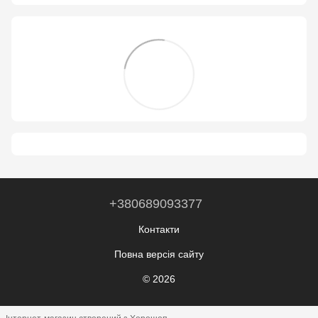
+380689093377
Контакти
Повна версія сайту
© 2026