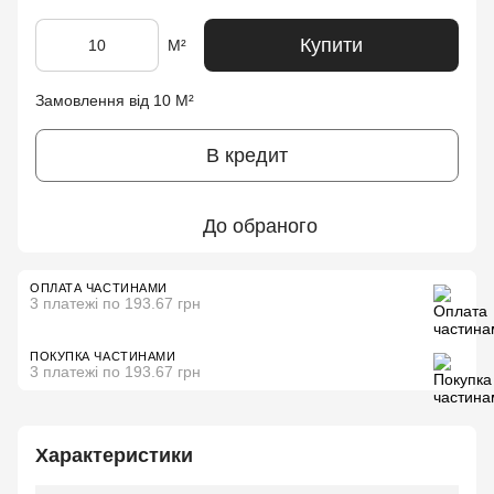
Купити
М²
Замовлення від 10 М²
В кредит
До обраного
ОПЛАТА ЧАСТИНАМИ
3 платежі по 193.67 грн
ПОКУПКА ЧАСТИНАМИ
3 платежі по 193.67 грн
Характеристики