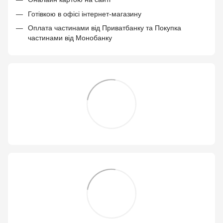
Готівкою в офісі інтернет-магазину
Оплата частинами від Приватбанку та Покупка
частинами від Монобанку